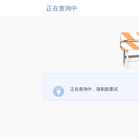
正在查询中
正在查询中，请刷新重试