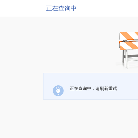
正在查询中
正在查询中，请刷新重试