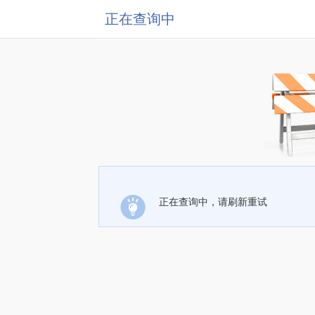
正在查询中
正在查询中，请刷新重试